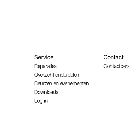
Service
Contact
Reparaties
Contactper
Overzicht onderdelen
Beurzen en evenementen
Downloads
Log in