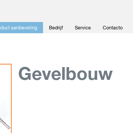
oduct aanbeveling
Bedrijf
Service
Contacto
Gevelbouw