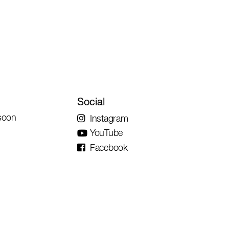
Social
soon
Instagram
YouTube
Facebook