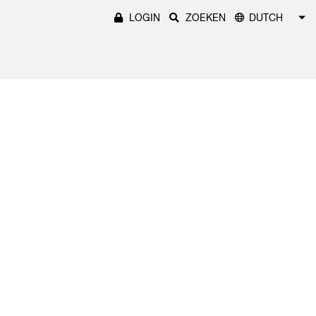
LOGIN
ZOEKEN
DUTCH