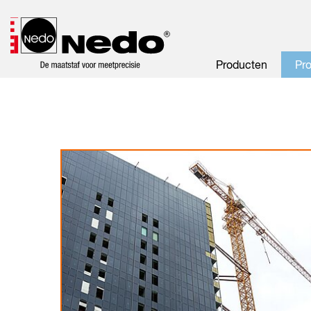
Producten
Pr