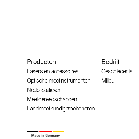
Producten
Bedrijf
Lasers en accessoires
Geschiedenis
Optische meetinstrumenten
Milieu
Nedo Statieven
Meetgereedschappen
Landmeetkundigetoebehoren