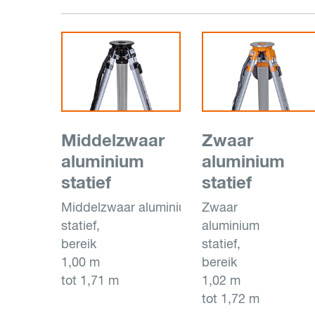
Middelzwaar
Zwaar
aluminium
aluminium
statief
statief
Middelzwaar aluminium
Zwaar
statief,
aluminium
bereik
statief,
1,00 m
bereik
tot 1,71 m
1,02 m
tot 1,72 m