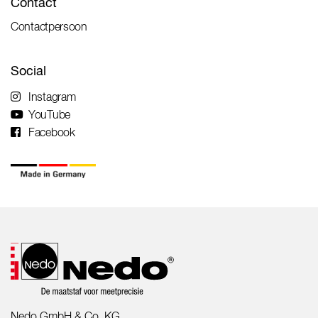
Contact
Contactpersoon
Social
Instagram
YouTube
Facebook
Nedo GmbH & Co. KG