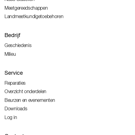
Meetgereedschappen
Landmeetkundigetoebehoren
Bedrijf
Geschiedenis
Milieu
Service
Reparaties
Overzicht onderdelen
Beurzen en evenementen
Downloads
Log in