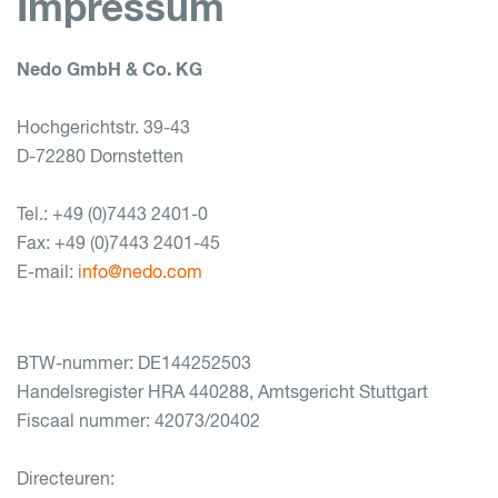
Impressum
Nedo GmbH & Co. KG
Hochgerichtstr. 39-43
D-72280 Dornstetten
Tel.: +49 (0)7443 2401-0
Fax: +49 (0)7443 2401-45
E-mail:
info@nedo.com
BTW-nummer: DE144252503
Handelsregister HRA 440288, Amtsgericht Stuttgart
Fiscaal nummer: 42073/20402
Directeuren: