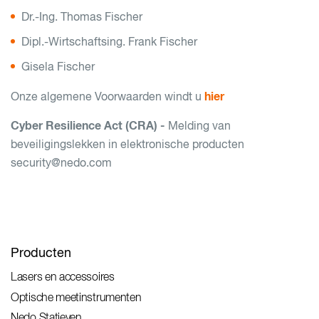
Dr.-Ing. Thomas Fischer
Dipl.-Wirtschaftsing. Frank Fischer
Gisela Fischer
hier
Onze algemene Voorwaarden windt u
Cyber Resilience Act (CRA) -
Melding van
beveiligingslekken in elektronische producten
security@nedo.com
Producten
Lasers en accessoires
Optische meetinstrumenten
Nedo Statieven