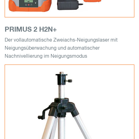
PRIMUS 2 H2N+
Der vollautomatische Zweiachs-Neigungslaser mit
Neigungsüberwachung und automatischer
Nachnivellierung im Neigungsmodus