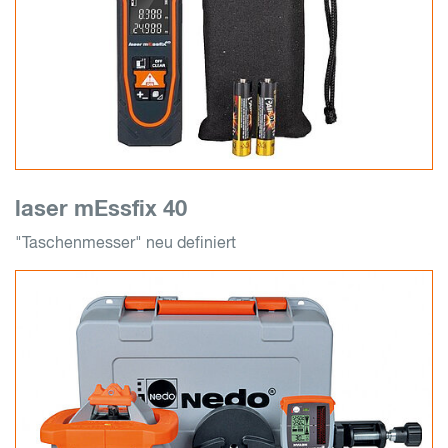
laser mEssfix 40
"Taschenmesser" neu definiert