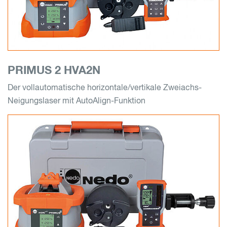
PRIMUS 2 HVA2N
Der vollautomatische horizontale/vertikale Zweiachs-
Neigungslaser mit AutoAlign-Funktion