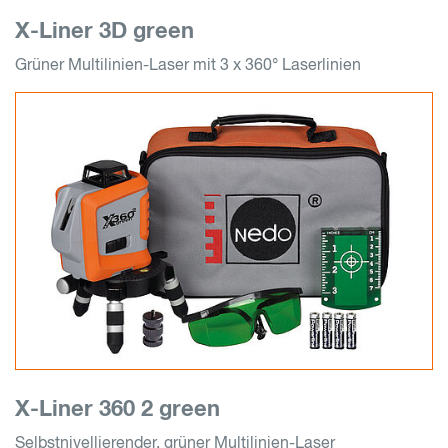
X-Liner 3D green
Grüner Multilinien-Laser mit 3 x 360° Laserlinien
X-Liner 360 2 green
Selbstnivellierender, grüner Multilinien-Laser