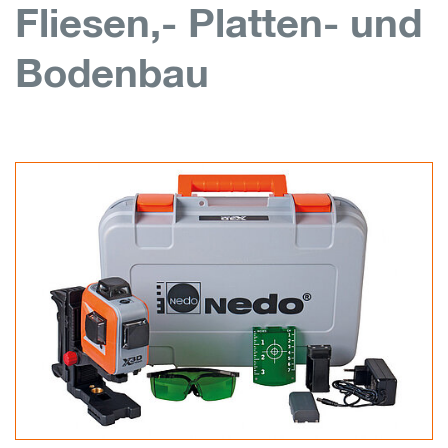
Fliesen,- Platten- und
Bodenbau