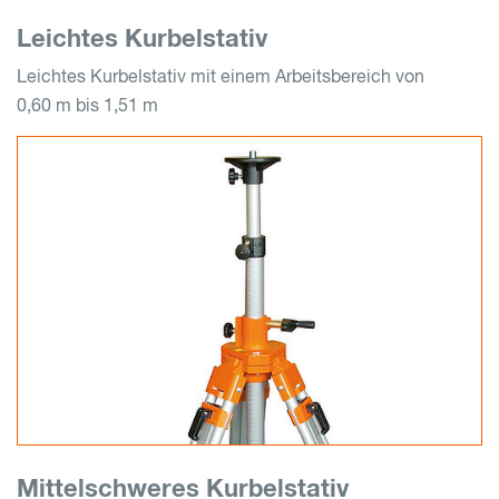
Leichtes Kurbelstativ
Leichtes Kurbelstativ mit einem Arbeitsbereich von
0,60 m bis 1,51 m
Mittelschweres Kurbelstativ