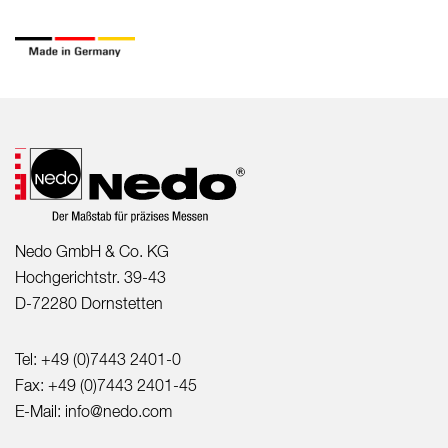
Nedo GmbH & Co. KG
Hochgerichtstr. 39-43
D-72280 Dornstetten
Tel:
+49 (0)7443 2401-0
Fax:
+49 (0)7443 2401-45
E-Mail:
info@nedo.com