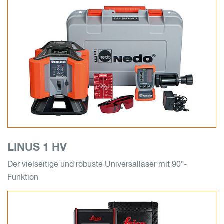
LINUS 1 HV
Der vielseitige und robuste Universallaser mit 90°-
Funktion