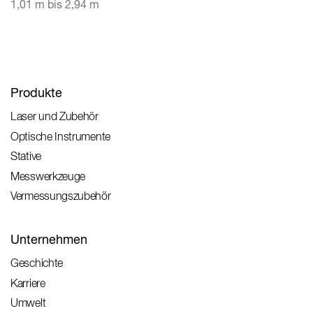
1,01 m bis 2,94 m
Produkte
Laser und Zubehör
Optische Instrumente
Stative
Messwerkzeuge
Vermessungszubehör
Unternehmen
Geschichte
Karriere
Umwelt