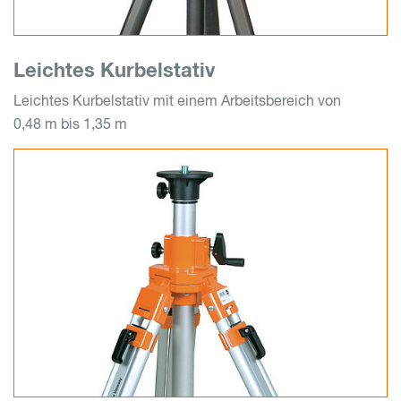
Leichtes Kurbelstativ
Leichtes Kurbelstativ mit einem Arbeitsbereich von
0,48 m bis 1,35 m