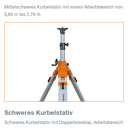
Mittelschweres Kurbelstativ mit einem Arbeitsbereich von
0,80 m bis 2,76 m
Schweres Kurbelstativ
Schweres Kurbelstativ mit Doppelteleskop, Arbeitsbereich