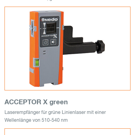
ACCEPTOR X green
Laserempfänger für grüne Linienlaser mit einer
Wellenlänge von 510-540 nm