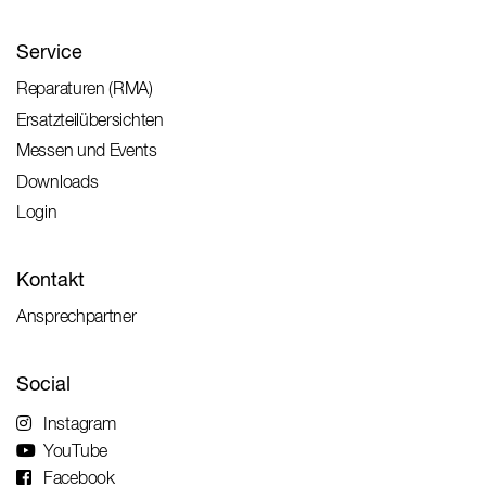
Service
Reparaturen (RMA)
Ersatzteilübersichten
Messen und Events
Downloads
Login
Kontakt
Ansprechpartner
Social
Instagram
YouTube
Facebook