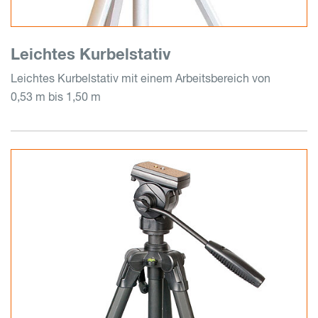
Leichtes Kurbelstativ
Leichtes Kurbelstativ mit einem Arbeitsbereich von
0,53 m bis 1,50 m