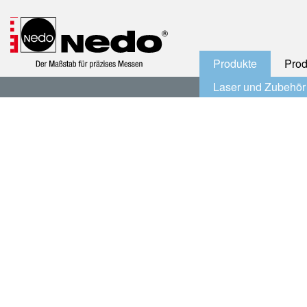
Produkte
Pro
Laser und Zubehör