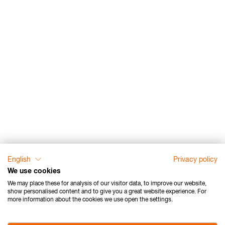
English
Privacy policy
We use cookies
We may place these for analysis of our visitor data, to improve our website,
show personalised content and to give you a great website experience. For
more information about the cookies we use open the settings.