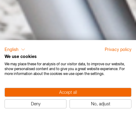
English
Privacy policy
We use cookies
We may place these for analysis of our visitor data, to improve our website,
show personalised content and to give you a great website experience. For
more information about the cookies we use open the settings.
Accept all
Deny
No, adjust
Niveaux Nedo série F