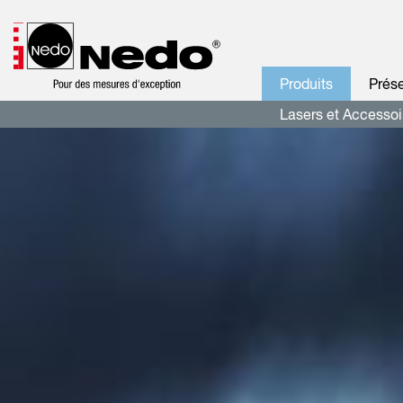
Produits
Prése
Lasers et Accessoi