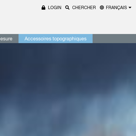
LOGIN
CHERCHER
FRANÇAIS
mesure
Accessoires topographiques